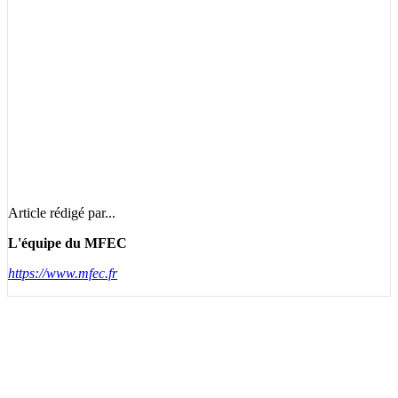
Article rédigé par...
L'équipe du MFEC
https://www.mfec.fr