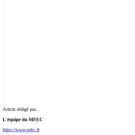
Article rédigé par...
L'équipe du MFEC
https://www.mfec.fr