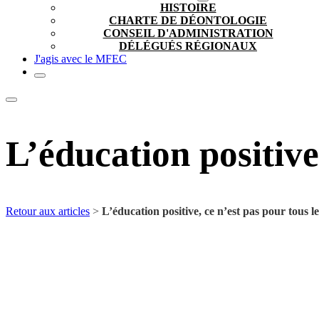
HISTOIRE
CHARTE DE DÉONTOLOGIE
CONSEIL D'ADMINISTRATION
DÉLÉGUÉS RÉGIONAUX
J'agis avec le MFEC
L’éducation positive
Retour aux articles
>
L’éducation positive, ce n’est pas pour tous l