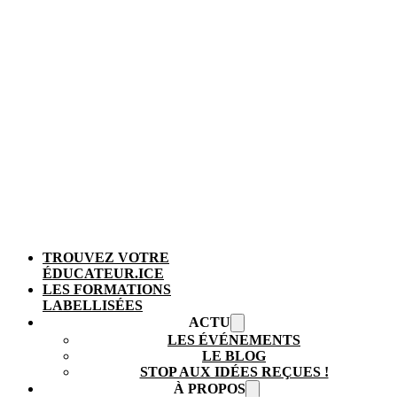
TROUVEZ VOTRE
ÉDUCATEUR.ICE
LES FORMATIONS
LABELLISÉES
ACTU
LES ÉVÉNEMENTS
LE BLOG
STOP AUX IDÉES REÇUES !
À PROPOS