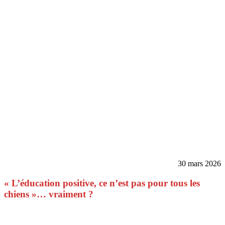
30 mars 2026
« L’éducation positive, ce n’est pas pour tous les
chiens »… vraiment ?