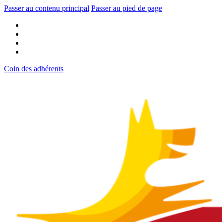
Passer au contenu principal
Passer au pied de page
Coin des adhérents