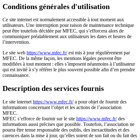
Conditions générales d'utilisation
Ce site internet est normalement accessible à tout moment aux
utilisateurs. Une interruption pour raison de maintenance technique
peut être toutefois décidée par MFEC, qui s’efforcera alors de
communiquer préalablement aux utilisateurs les dates et heures de
l’intervention.
Le site web
https://www.mfec.fr/
est mis à jour régulièrement par
MFEC. De la même façon, les mentions légales peuvent être
modifiées à tout moment : elles s’imposent néanmoins à l’utilisateur
qui est invité à s’y référer le plus souvent possible afin d’en prendre
connaissance.
Description des services fournis
Le site internet
https://www.mfec.fr/
a pour objet de fournir des
informations concernant l’objet et les actions de l’association
MFEC.
MFEC s’efforce de fournir sur le site
https://www.mfec.fr/
des
informations aussi précises que possible. Toutefois, l’association ne
pourra être tenue responsable des oublis, des inexactitudes et des
carences dans la mise à jour, qu’elles soient de son fait ou du fait des