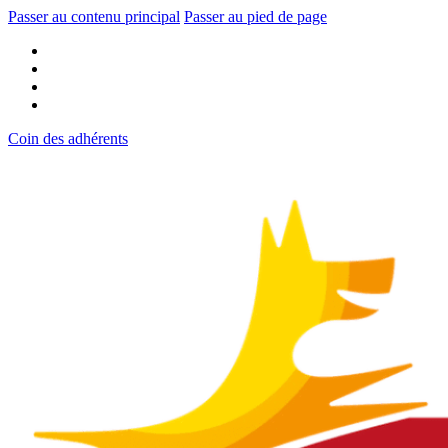
Passer au contenu principal
Passer au pied de page
Coin des adhérents