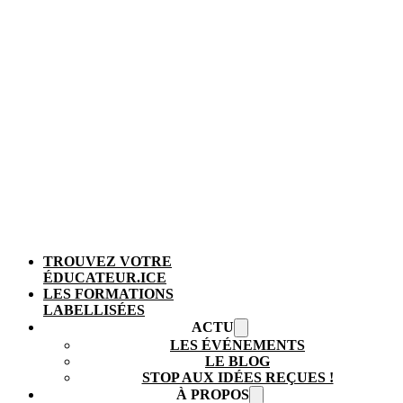
TROUVEZ VOTRE
ÉDUCATEUR.ICE
LES FORMATIONS
LABELLISÉES
ACTU
LES ÉVÉNEMENTS
LE BLOG
STOP AUX IDÉES REÇUES !
À PROPOS