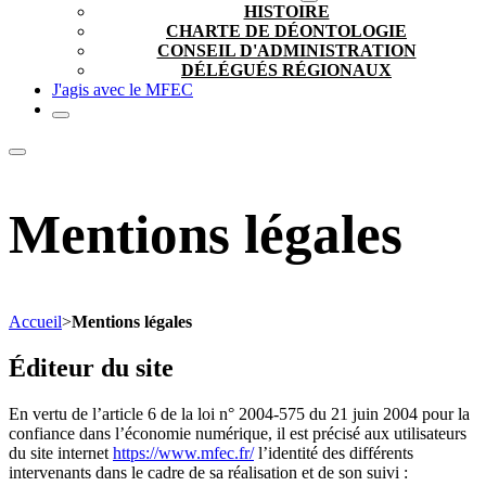
HISTOIRE
CHARTE DE DÉONTOLOGIE
CONSEIL D'ADMINISTRATION
DÉLÉGUÉS RÉGIONAUX
J'agis avec le MFEC
Mentions légales
Accueil
>
Mentions légales
Éditeur du site
En vertu de l’article 6 de la loi n° 2004-575 du 21 juin 2004 pour la
confiance dans l’économie numérique, il est précisé aux utilisateurs
du site internet
https://www.mfec.fr/
l’identité des différents
intervenants dans le cadre de sa réalisation et de son suivi :