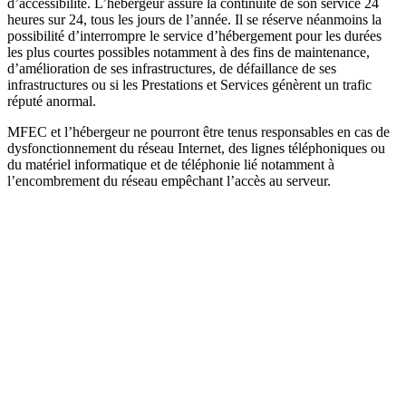
d’accessibilité. L’hébergeur assure la continuité de son service 24
heures sur 24, tous les jours de l’année. Il se réserve néanmoins la
possibilité d’interrompre le service d’hébergement pour les durées
les plus courtes possibles notamment à des fins de maintenance,
d’amélioration de ses infrastructures, de défaillance de ses
infrastructures ou si les Prestations et Services génèrent un trafic
réputé anormal.
MFEC et l’hébergeur ne pourront être tenus responsables en cas de
dysfonctionnement du réseau Internet, des lignes téléphoniques ou
du matériel informatique et de téléphonie lié notamment à
l’encombrement du réseau empêchant l’accès au serveur.