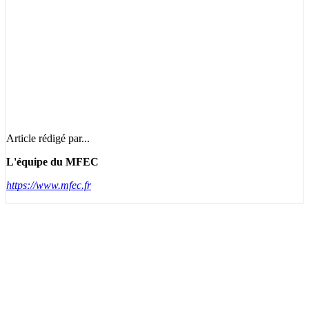
Article rédigé par...
L'équipe du MFEC
https://www.mfec.fr