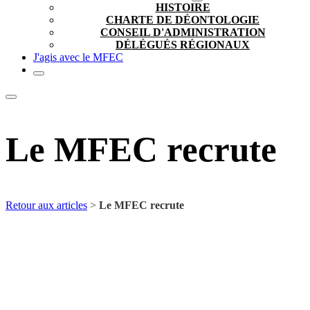
HISTOIRE
CHARTE DE DÉONTOLOGIE
CONSEIL D'ADMINISTRATION
DÉLÉGUÉS RÉGIONAUX
J'agis avec le MFEC
Le MFEC recrute
Retour aux articles
>
Le MFEC recrute