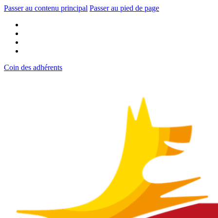
Passer au contenu principal
Passer au pied de page
Coin des adhérents