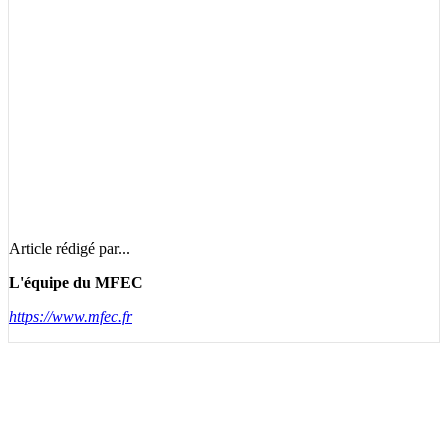
Article rédigé par...
L'équipe du MFEC
https://www.mfec.fr