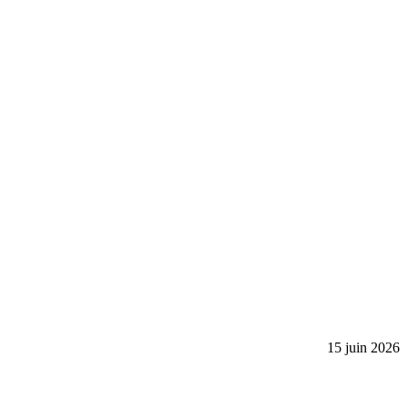
15 juin 2026