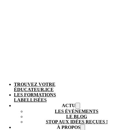
TROUVEZ VOTRE
ÉDUCATEUR.ICE
LES FORMATIONS
LABELLISÉES
ACTU
LES ÉVÉNEMENTS
LE BLOG
STOP AUX IDÉES REÇUES !
À PROPOS